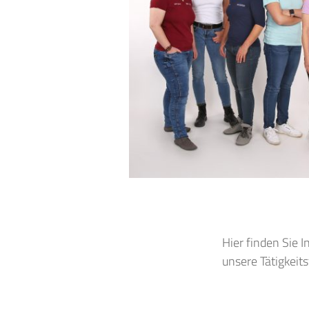
Hier finden Sie 
unsere Tätigkeits