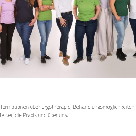
Informationen über Ergotherapie, Behandlungsmöglichkeiten,
felder, die Praxis und über uns.